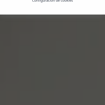
Configuración de cookies