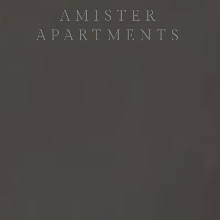
AMISTER
APARTMENTS