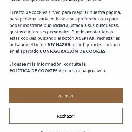
El resto de cookies sirven para mejorar nuestra página,
para personalizarla en base a sus preferencias, o para
poder mostrarle publicidad ajustada a sus búsquedas,
gustos e intereses personales. Puede aceptar todas
estas cookies pulsando el botón
ACEPTAR
, rechazarlas
pulsando el botón
RECHAZAR
o configurarlas clicando
en el apartado
CONFIGURACIÓN DE COOKIES
.
Si desea más información, consulte la
POLÍTICA DE COOKIES
de nuestra página web.
Aceptar
Rechazar