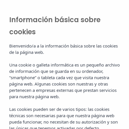
Información básica sobre
cookies
Bienvenido/a a la información básica sobre las cookies
de la página web.
Una cookie o galleta informática es un pequeño archivo
de información que se guarda en su ordenador,
“smartphone” o tableta cada vez que visita nuestra
página web. Algunas cookies son nuestras y otras
pertenecen a empresas externas que prestan servicios
para nuestra página web.
Las cookies pueden ser de varios tipos: las cookies
técnicas son necesarias para que nuestra página web
pueda funcionar, no necesitan de su autorización y son
las únicas que tenemos activadas por defecto.