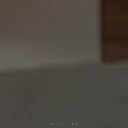
BARCELONA